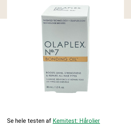
Se hele testen af
Kemitest: Hårolier