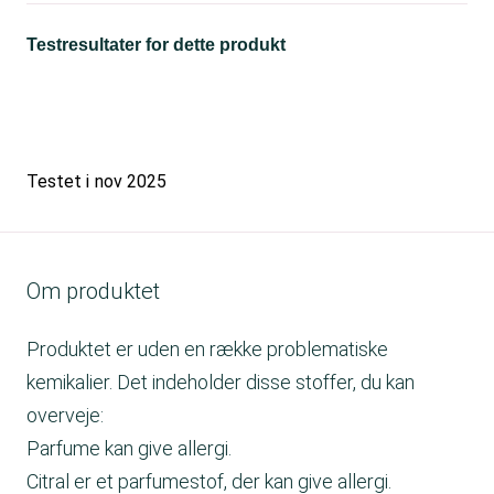
Testresultater for dette produkt
Testet i
nov 2025
Om produktet
Produktet er uden en række problematiske
kemikalier. Det indeholder disse stoffer, du kan
overveje:
Parfume kan give allergi.
Citral er et parfumestof, der kan give allergi.