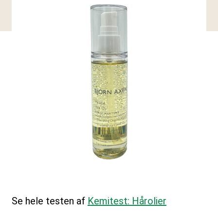
Se hele testen af
Kemitest: Hårolier