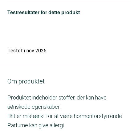
Testresultater for dette produkt
Testet i
nov 2025
Om produktet
Produktet indeholder stoffer, der kan have
uønskede egenskaber:
Bht er mistænkt for at være hormonforstyrrende.
Parfume kan give allergi.