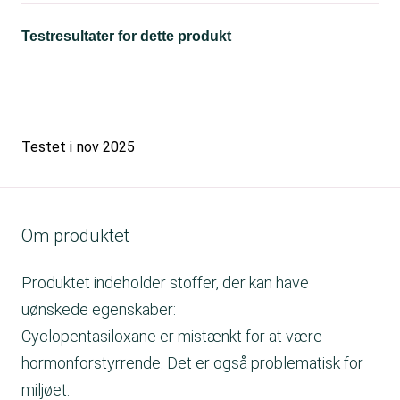
Testresultater for dette produkt
Testet i
nov 2025
Om produktet
Produktet indeholder stoffer, der kan have
uønskede egenskaber:
Cyclopentasiloxane er mistænkt for at være
hormonforstyrrende. Det er også problematisk for
miljøet.