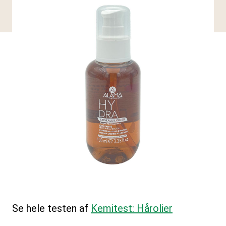
Se hele testen af
Kemitest: Hårolier