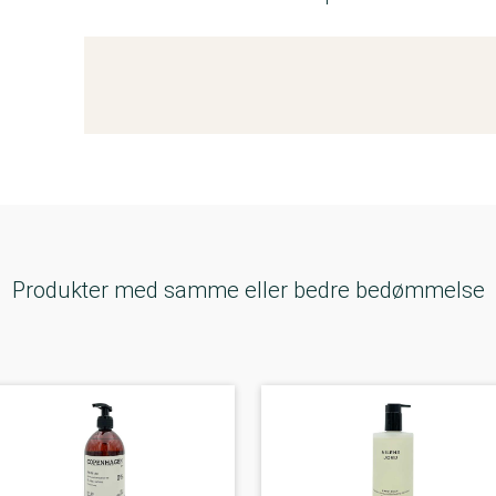
Kemitest
Produkter med samme eller bedre bedømmelse