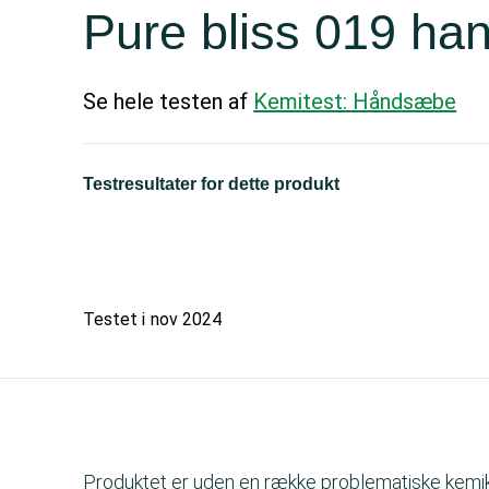
Pure bliss 019 ha
Se hele testen af
Kemitest: Håndsæbe
Testresultater for dette produkt
Testet i
nov 2024
Produktet er uden en række problematiske kemika