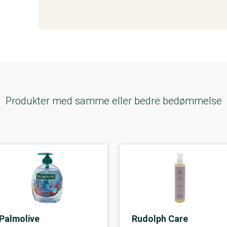
Produkter med samme eller bedre bedømmelse
Palmolive
Rudolph Care