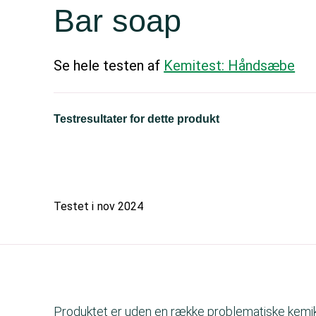
Bar soap
Se hele testen af
Kemitest: Håndsæbe
Testresultater for dette produkt
Testet i
nov 2024
Produktet er uden en række problematiske kemika