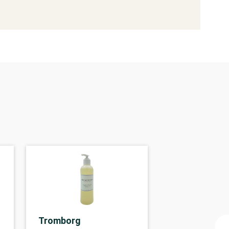
Tromborg