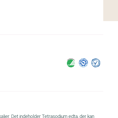
lier. Det indeholder Tetrasodium edta, der kan