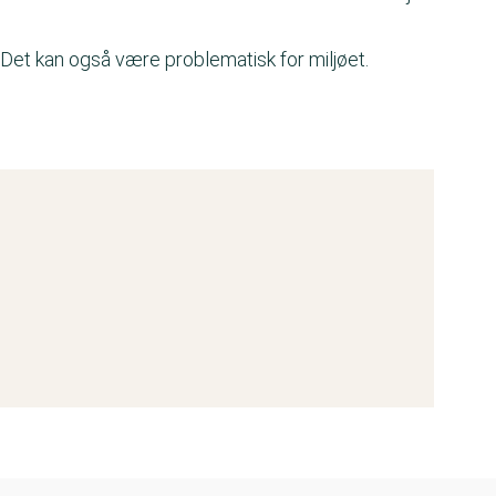
 Det kan også være problematisk for miljøet.