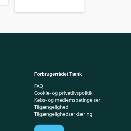
Forbrugerrådet Tænk
FAQ
Cookie- og privatlivspolitik
Købs- og medlemsbetingelser
Tilgængelighed
Tilgængelighedserklæring