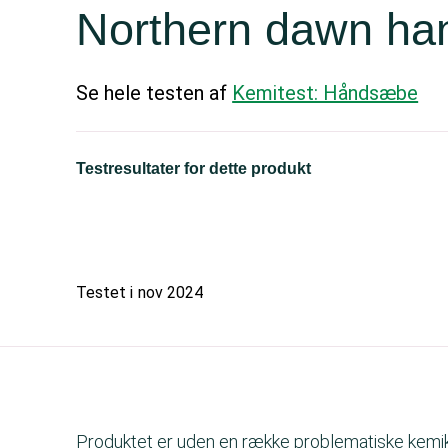
Northern dawn ha
Se hele testen af
Kemitest: Håndsæbe
Testresultater for dette produkt
Testet i
nov 2024
Produktet er uden en række problematiske kemika