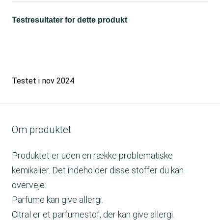
Testresultater for dette produkt
Testet i
nov 2024
Om produktet
Produktet er uden en række problematiske
kemikalier. Det indeholder disse stoffer du kan
overveje:
Parfume kan give allergi.
Citral er et parfumestof, der kan give allergi.