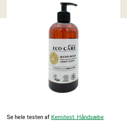
Se hele testen af
Kemitest: Håndsæbe