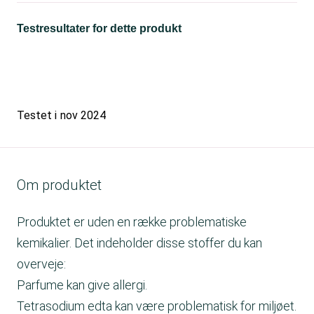
Testresultater for dette produkt
Testet i
nov 2024
Om produktet
Produktet er uden en række problematiske
kemikalier. Det indeholder disse stoffer du kan
overveje:
Parfume kan give allergi.
Tetrasodium edta kan være problematisk for miljøet.