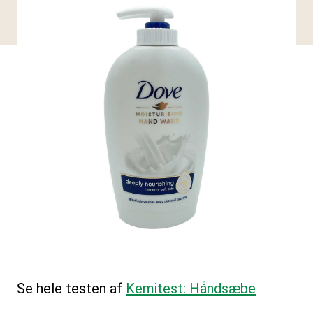
Se hele testen af
Kemitest: Håndsæbe