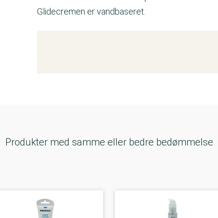
Glidecremen er vandbaseret.
Kemitest
Produkter med samme eller bedre bedømmelse