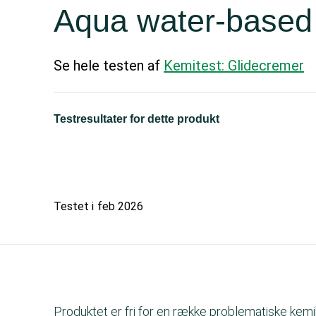
Aqua water-based 
Se hele testen af
Kemitest: Glidecremer
Testresultater for dette produkt
Testet i
feb 2026
Produktet er fri for en række problematiske kemik