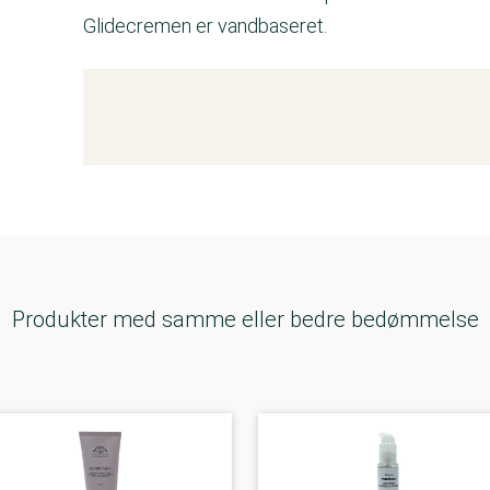
Glidecremen er vandbaseret.
Kemitest
Produkter med samme eller bedre bedømmelse