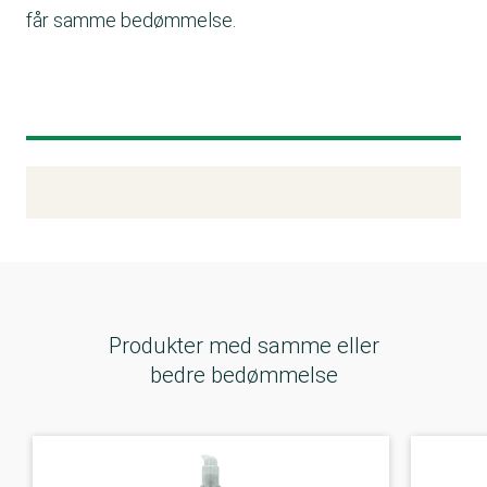
får samme bedømmelse.
Kemitest
Produkter med samme eller
bedre bedømmelse