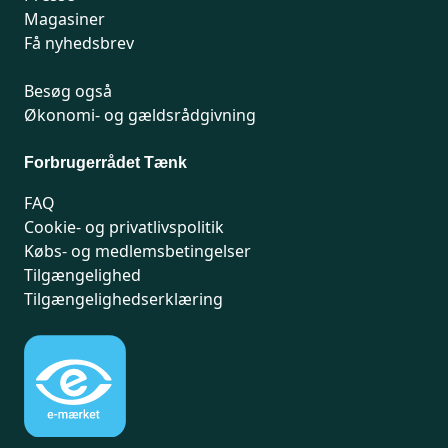
Magasiner
Få nyhedsbrev
Besøg også
Økonomi- og gældsrådgivning
Forbrugerrådet Tænk
FAQ
Cookie- og privatlivspolitik
Købs- og medlemsbetingelser
Tilgængelighed
Tilgængelighedserklæring