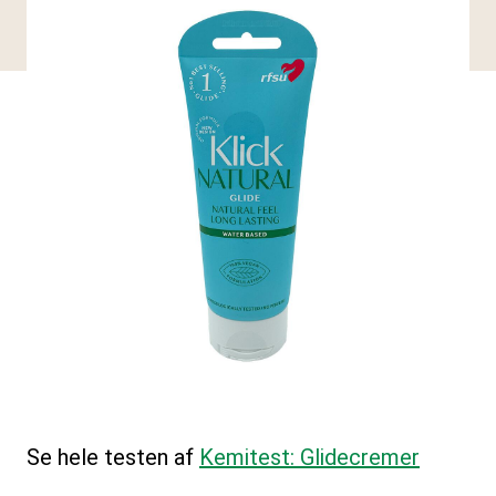
Se hele testen af
Kemitest: Glidecremer