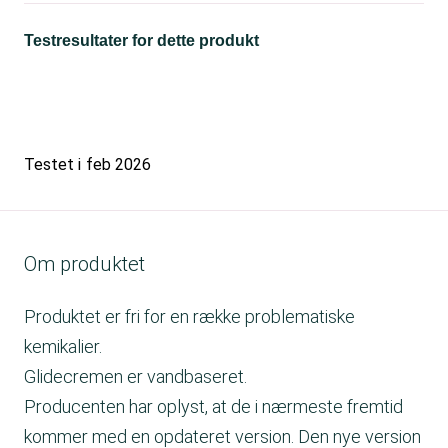
Testresultater for dette produkt
Testet i
feb 2026
Om produktet
Produktet er fri for en række problematiske
kemikalier.
Glidecremen er vandbaseret.
Producenten har oplyst, at de i nærmeste fremtid
kommer med en opdateret version. Den nye version