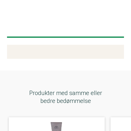
Kemitest
Produkter med samme eller
bedre bedømmelse