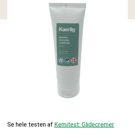
Se hele testen af
Kemitest: Glidecremer