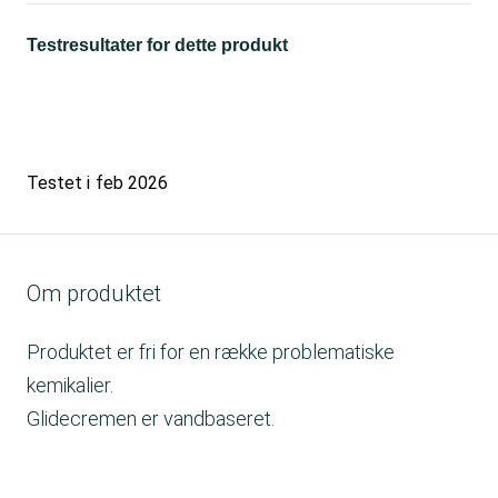
Testresultater for dette produkt
Testet i
feb 2026
Om produktet
Produktet er fri for en række problematiske
kemikalier.
Glidecremen er vandbaseret.