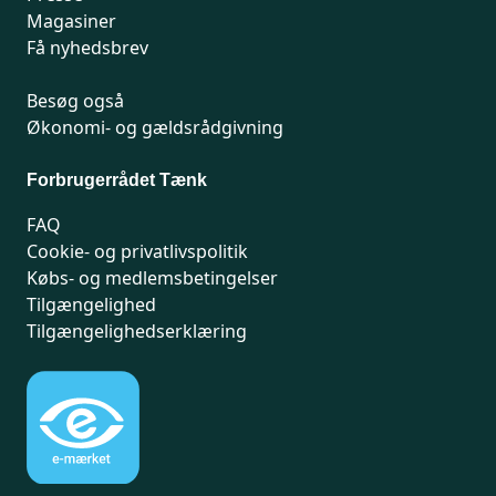
Magasiner
Få nyhedsbrev
Besøg også
Økonomi- og gældsrådgivning
Forbrugerrådet Tænk
FAQ
Cookie- og privatlivspolitik
Købs- og medlemsbetingelser
Tilgængelighed
Tilgængelighedserklæring