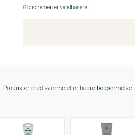
Glidecremen er vandbaseret.
Kemitest
Produkter med samme eller bedre bedømmelse