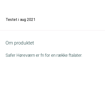
Testet i
aug 2021
Om produktet
Safer Høreværn er fri for en række ftalater.