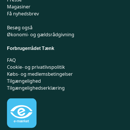
Magasiner
Få nyhedsbrev
Besøg også
Økonomi- og gældsrådgivning
Forbrugerrådet Tænk
FAQ
Cookie- og privatlivspolitik
Købs- og medlemsbetingelser
Tilgængelighed
Tilgængelighedserklæring