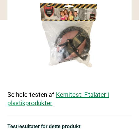
Se hele testen af
Kemitest: Ftalater i
plastikprodukter
Testresultater for dette produkt