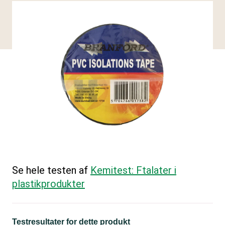
Se hele testen af
Kemitest: Ftalater i
plastikprodukter
Testresultater for dette produkt