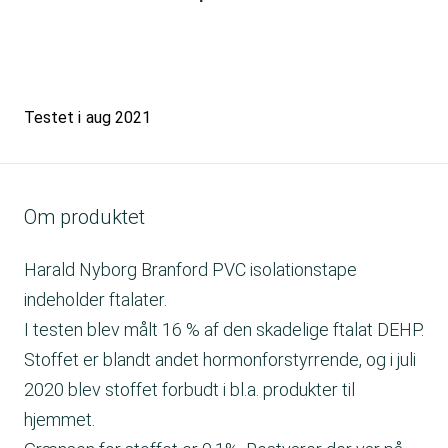
Testet i
aug 2021
Om produktet
Harald Nyborg Branford PVC isolationstape
indeholder ftalater.
I testen blev målt 16 % af den skadelige ftalat DEHP.
Stoffet er blandt andet hormonforstyrrende, og i juli
2020 blev stoffet forbudt i bl.a. produkter til
hjemmet.