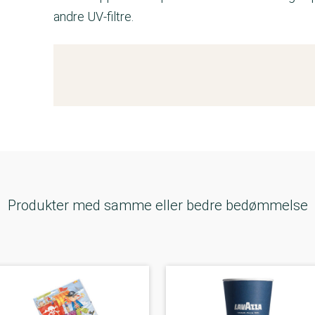
andre UV-filtre.
Kemitest
Produkter med samme eller bedre bedømmelse