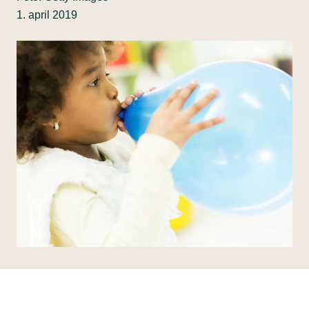
1. april 2019