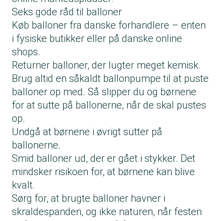
Seks gode råd til balloner
Køb balloner fra danske forhandlere – enten
i fysiske butikker eller på danske online
shops.
Returner balloner, der lugter meget kemisk.
Brug altid en såkaldt ballonpumpe til at puste
balloner op med. Så slipper du og børnene
for at sutte på ballonerne, når de skal pustes
op.
Undgå at børnene i øvrigt sutter på
ballonerne.
Smid balloner ud, der er gået i stykker. Det
mindsker risikoen for, at børnene kan blive
kvalt.
Sørg for, at brugte balloner havner i
skraldespanden, og ikke naturen, når festen