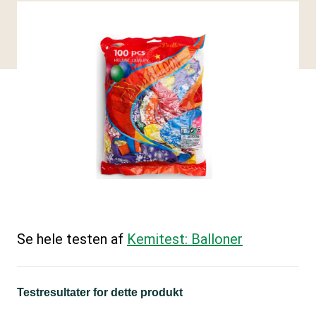
Se hele testen af
Kemitest: Balloner
Testresultater for dette produkt