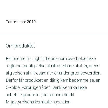
Testet i
apr 2019
Om produktet
Ballonerne fra Lightinthebox.com overholder ikke
reglerne for afgivelse af nitroserbare stoffer, mens
afgivelsen af nitrosaminer er under grænseværdien.
Derfor får produktet en dårlig kemibedømmelse, en
C-kolbe. Forbrugerrådet Tænk Kemi kan ikke
anbefale produktet, der er anmeldt til
Miljøstyrelsens kemikalieinspektion.