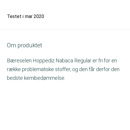
Testet i
mar 2020
Om produktet
Bæreselen Hoppediz Nabaca Regular er fri for en
række problematiske stoffer, og den får derfor den
bedste kemibedømmelse.