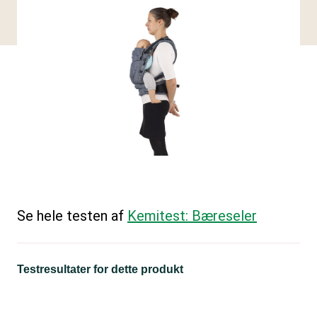
Se hele testen af
Kemitest: Bæreseler
Testresultater for dette produkt