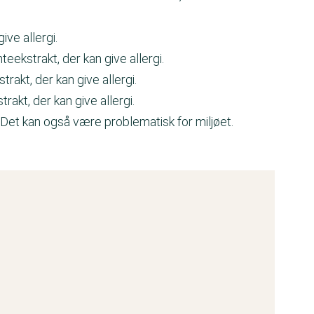
ive allergi.
teekstrakt, der kan give allergi.
rakt, der kan give allergi.
rakt, der kan give allergi.
 Det kan også være problematisk for miljøet.
.