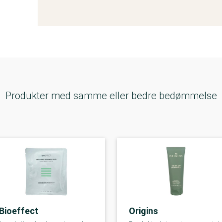
Produkter med samme eller bedre bedømmelse
Bioeffect
Origins