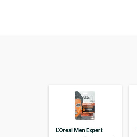
L'Oreal Men Expert