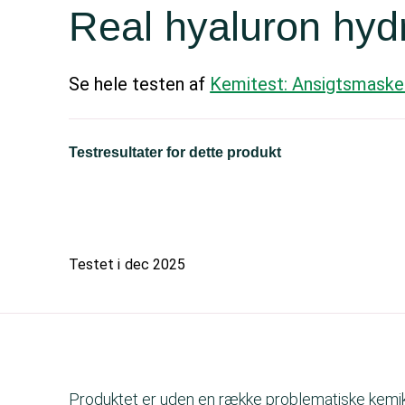
Real hyaluron hyd
Se hele testen af
Kemitest: Ansigtsmaske
Testresultater for dette produkt
Testet i
dec 2025
Produktet er uden en række problematiske kemikal