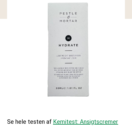
Se hele testen af
Kemitest: Ansigtscremer