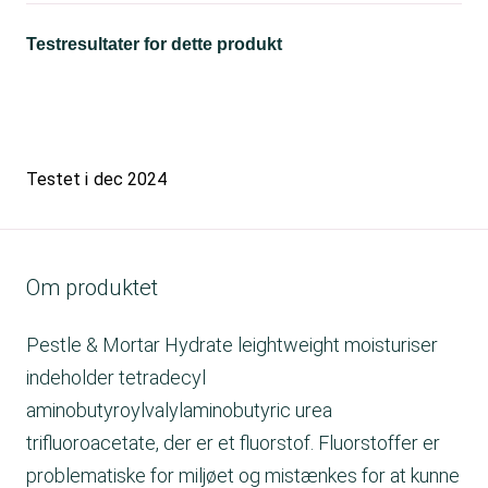
Testresultater for dette produkt
Testet i
dec 2024
Om produktet
Pestle & Mortar Hydrate leightweight moisturiser
indeholder tetradecyl
aminobutyroylvalylaminobutyric urea
trifluoroacetate, der er et fluorstof. Fluorstoffer er
problematiske for miljøet og mistænkes for at kunne