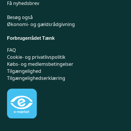
Få nyhedsbrev
Besøg også
Økonomi- og gældsrådgivning
Forbrugerrådet Tænk
FAQ
Cookie- og privatlivspolitik
Købs- og medlemsbetingelser
Tilgængelighed
Tilgængelighedserklæring