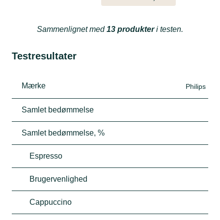
Sammenlignet med
13 produkter
i testen.
Testresultater
Mærke
Philips
Samlet bedømmelse
Samlet bedømmelse, %
Espresso
Brugervenlighed
Cappuccino