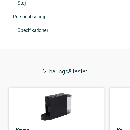
Støj
Personalisering
Specifikationer
Vi har også testet