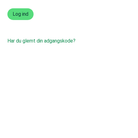
Har du glemt din adgangskode?