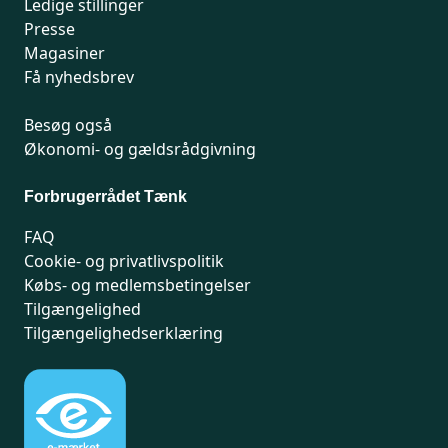
Ledige stillinger
Presse
Magasiner
Få nyhedsbrev
Besøg også
Økonomi- og gældsrådgivning
Forbrugerrådet Tænk
FAQ
Cookie- og privatlivspolitik
Købs- og medlemsbetingelser
Tilgængelighed
Tilgængelighedserklæring