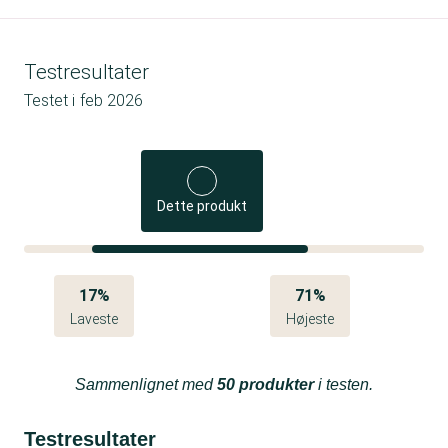
Testresultater
Testet i
feb 2026
Dette produkt
17%
71%
Laveste
Højeste
Sammenlignet med
50 produkter
i testen.
Testresultater