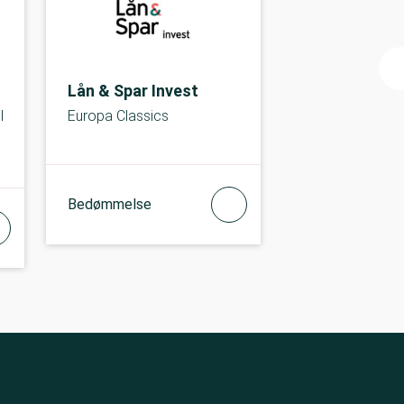
Lån & Spar Invest
l
Europa Classics
Bedømmelse