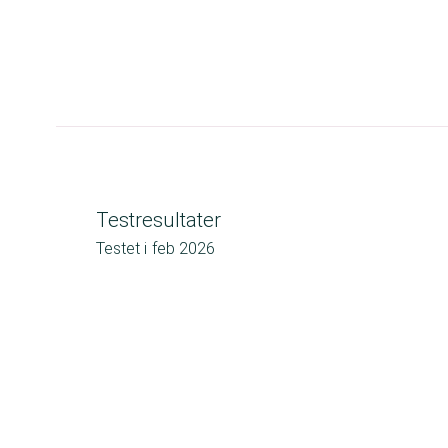
Testresultater
Testet i
feb 2026