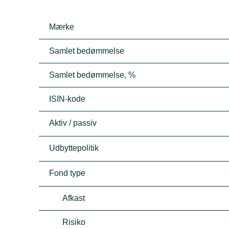
Mærke
Samlet bedømmelse
Samlet bedømmelse, %
ISIN-kode
Aktiv / passiv
Udbyttepolitik
Fond type
Afkast
Risiko