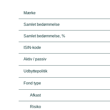
Mærke
Samlet bedømmelse
Samlet bedømmelse, %
ISIN-kode
Aktiv / passiv
Udbyttepolitik
Fond type
Afkast
Risiko