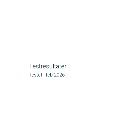
Testresultater
Testet i
feb 2026