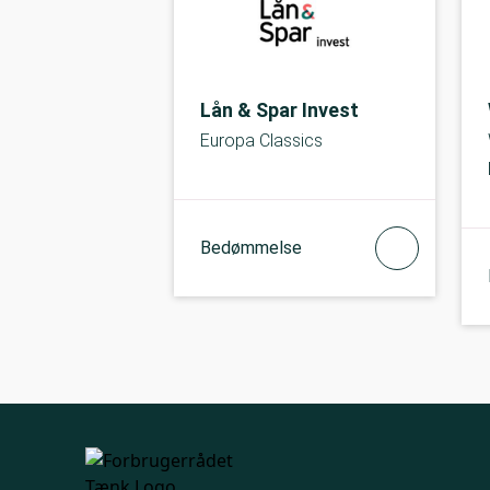
Lån & Spar Invest
Europa Classics
Bedømmelse