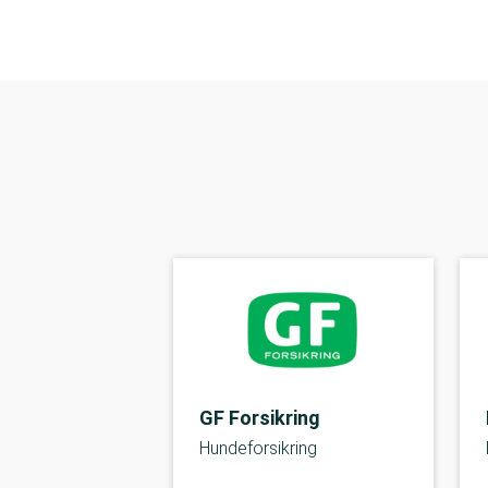
GF Forsikring
Hundeforsikring