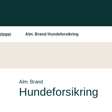
ringer
Alm. Brand Hundeforsikring
Alm. Brand
Hundeforsikring