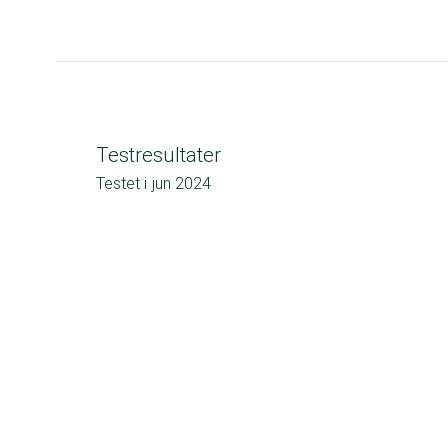
Testresultater
Testet i
jun 2024