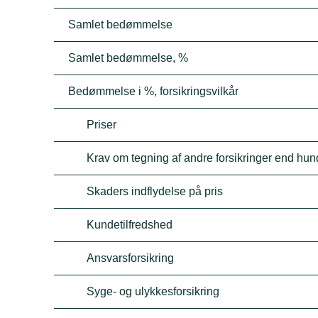
Samlet bedømmelse
Samlet bedømmelse, %
Bedømmelse i %, forsikringsvilkår
Priser
Krav om tegning af andre forsikringer end hun
Skaders indflydelse på pris
Kundetilfredshed
Ansvarsforsikring
Syge- og ulykkesforsikring