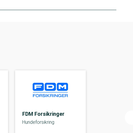
FDM Forsikringer
Hundeforsikring