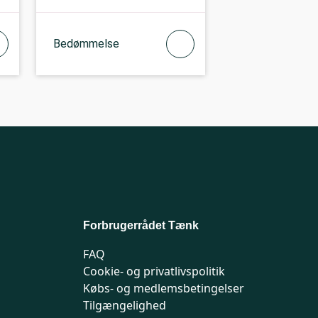
Bedømmelse
Forbrugerrådet Tænk
FAQ
Cookie- og privatlivspolitik
Købs- og medlemsbetingelser
Tilgængelighed