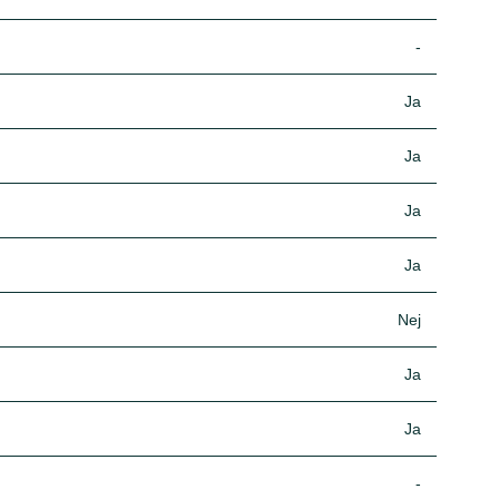
-
Ja
Ja
Ja
Ja
Nej
Ja
Ja
-