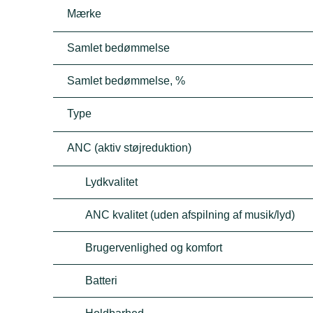
Mærke
Samlet bedømmelse
Samlet bedømmelse, %
Type
ANC (aktiv støjreduktion)
Lydkvalitet
ANC kvalitet (uden afspilning af musik/lyd)
Brugervenlighed og komfort
Batteri