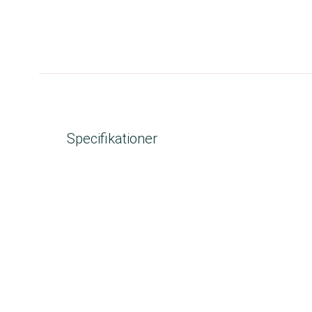
Specifikationer