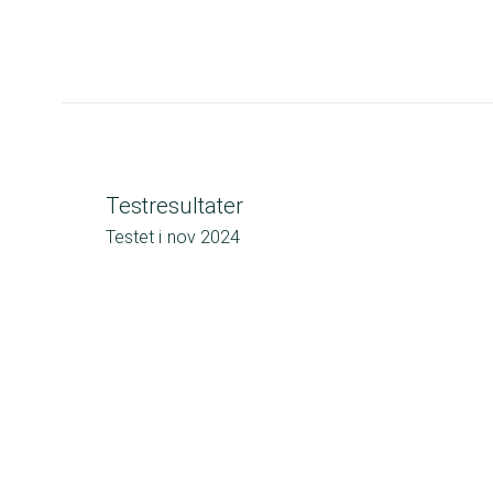
Testresultater
Testet i
nov 2024