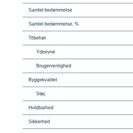
Samlet bedømmelse
Samlet bedømmelse, %
Tilbehør
Ydeevne
Brugervenlighed
Byggekvalitet
Støj
Holdbarhed
Sikkerhed