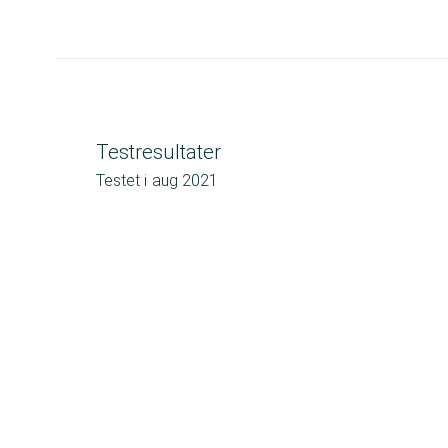
Testresultater
Testet i
aug 2021