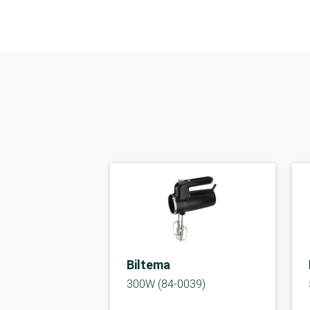
Biltema
300W (84-0039)