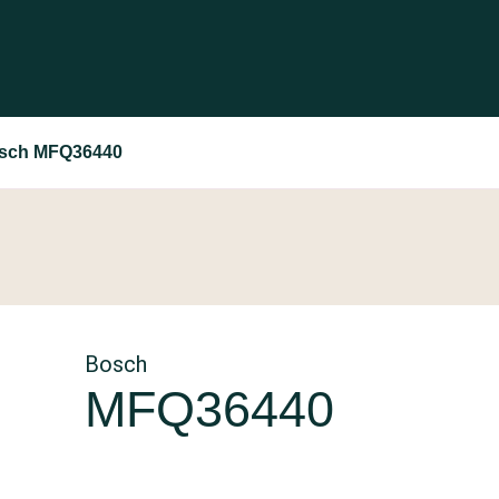
sch MFQ36440
Bosch
MFQ36440