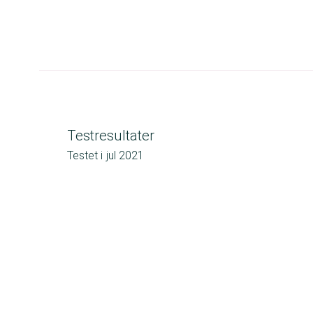
Testresultater
Testet i
jul 2021