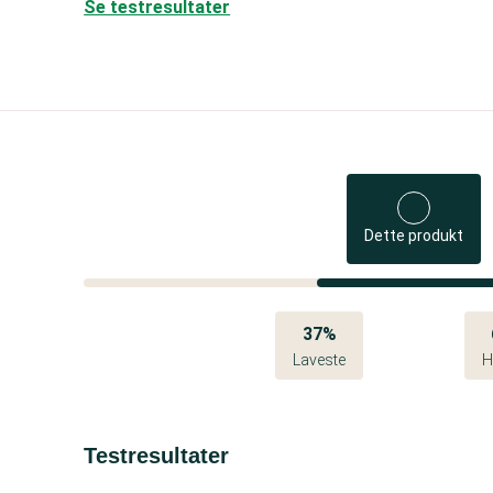
Se testresultater
Dette produkt
37%
Laveste
H
Testresultater