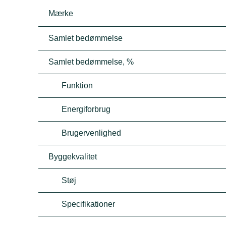
Mærke
Samlet bedømmelse
Samlet bedømmelse, %
Funktion
Energiforbrug
Brugervenlighed
Byggekvalitet
Støj
Specifikationer