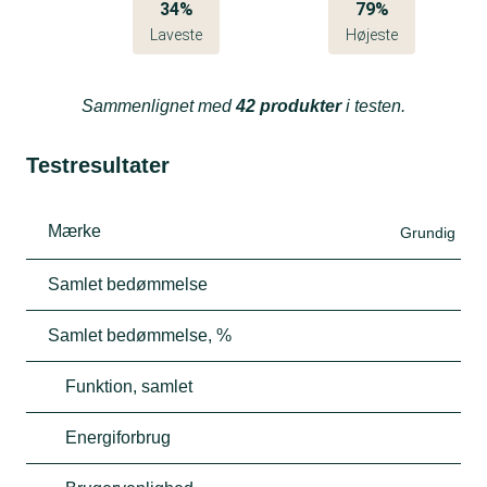
34%
79%
Laveste
Højeste
Sammenlignet med
42 produkter
i testen.
Testresultater
Mærke
Grundig
Samlet bedømmelse
Samlet bedømmelse, %
Funktion, samlet
Energiforbrug