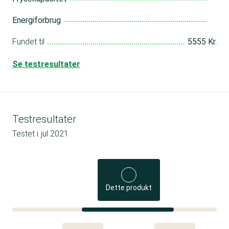
Energiforbrug
Fundet til
5555 Kr.
Se testresultater
Testresultater
Testet i
jul 2021
Dette produkt