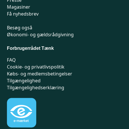
Presse
Magasiner
Få nyhedsbrev
Besøg også
Økonomi- og gældsrådgivning
Forbrugerrådet Tænk
FAQ
Cookie- og privatlivspolitik
Købs- og medlemsbetingelser
Tilgængelighed
Tilgængelighedserklæring