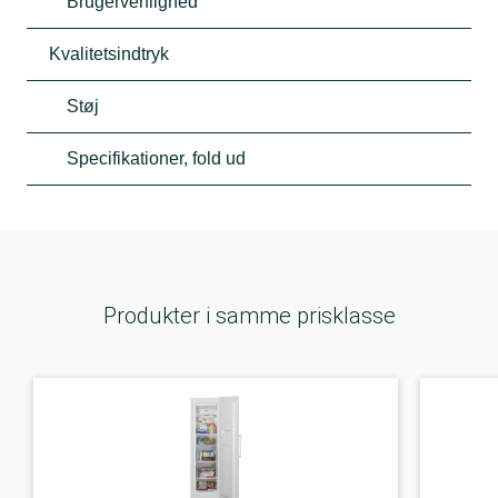
Brugervenlighed
Kvalitetsindtryk
Støj
Specifikationer, fold ud
Produkter i samme prisklasse