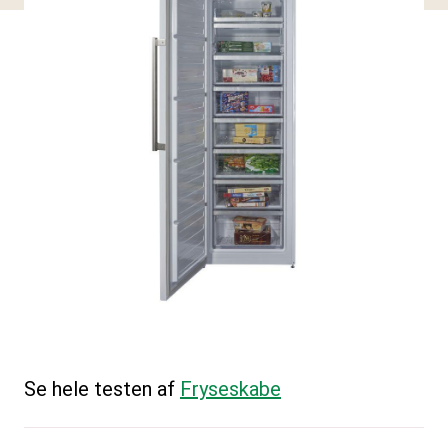
Se hele testen af
Fryseskabe