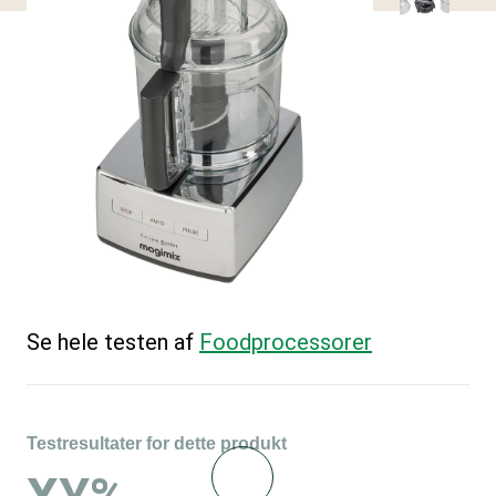
Se hele testen af
Foodprocessorer
Testresultater for dette produkt