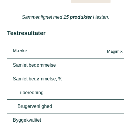
Sammenlignet med
15 produkter
i testen.
Testresultater
Mærke
Magimix
Samlet bedømmelse
Samlet bedømmelse, %
Tilberedning
Brugervenlighed
Byggekvalitet