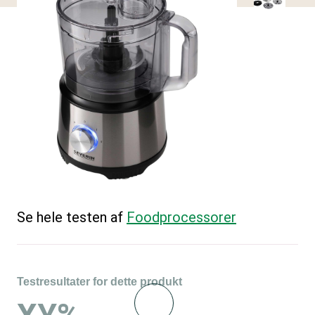
Se hele testen af
Foodprocessorer
Testresultater for dette produkt