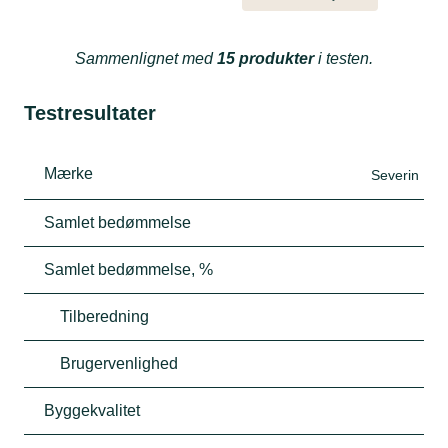
Sammenlignet med
15 produkter
i testen.
Testresultater
Mærke
Severin
Samlet bedømmelse
Samlet bedømmelse, %
Tilberedning
Brugervenlighed
Byggekvalitet