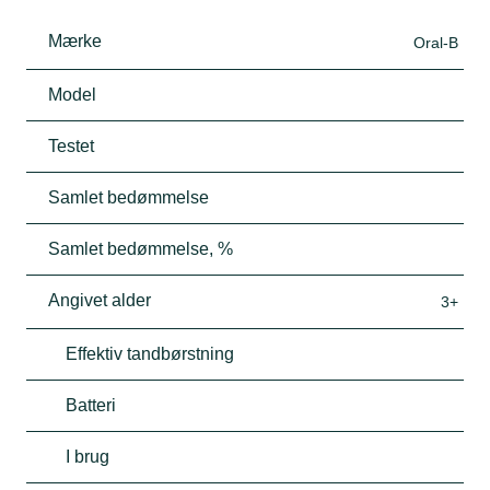
Mærke
Oral-B
Model
Testet
Samlet bedømmelse
Samlet bedømmelse, %
Angivet alder
3+
Effektiv tandbørstning
Batteri
I brug