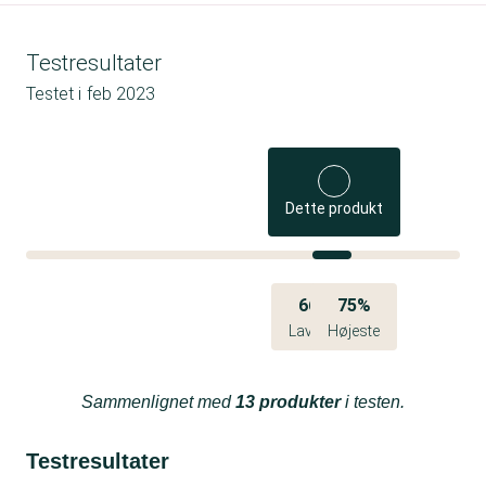
Testresultater
Testet i
feb 2023
Dette produkt
66%
75%
Laveste
Højeste
Sammenlignet med
13 produkter
i testen.
Testresultater