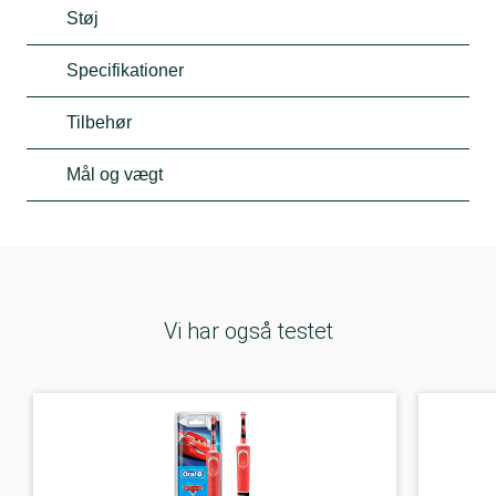
Støj
Specifikationer
Tilbehør
Mål og vægt
Vi har også testet