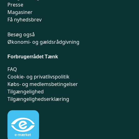
Presse
Magasiner
Få nyhedsbrev
Besøg også
Økonomi- og gældsrådgivning
Forbrugerrådet Tænk
FAQ
Cookie- og privatlivspolitik
Købs- og medlemsbetingelser
Tilgængelighed
Tilgængelighedserklæring