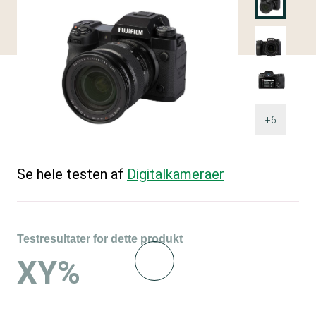
+6
Se hele testen af
Digitalkameraer
Testresultater for dette produkt
XY%