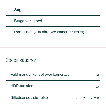
Søger
Brugervenlighed
Robusthed (kun hårdføre kameraer testet)
Specifikationer
Fuld manuel kontrol over kameraet
Ja
HDR-funktion
Ja
Billedsensor, størrelse
23.5 x 15.7 mm