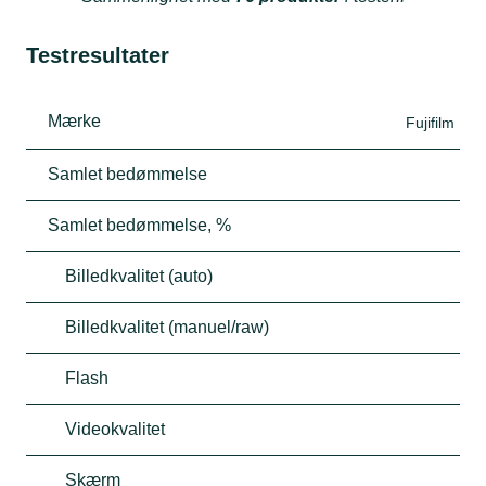
Testresultater
Mærke
Fujifilm
Samlet bedømmelse
Samlet bedømmelse, %
Billedkvalitet (auto)
Billedkvalitet (manuel/raw)
Flash
Videokvalitet
Skærm