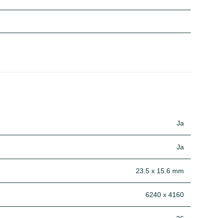
Ja
Ja
23.5 x 15.6 mm
6240 x 4160