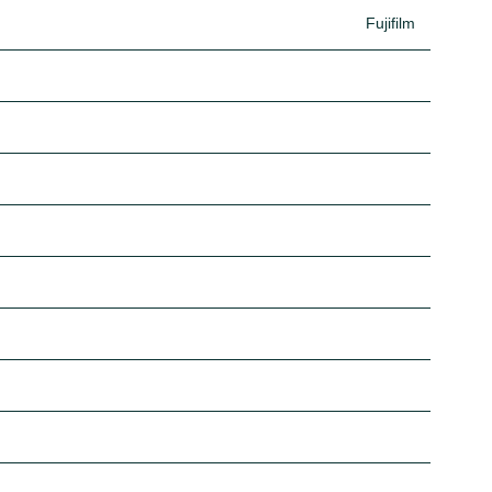
Fujifilm