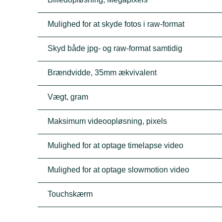
Mulighed for at skyde fotos i raw-format
Skyd både jpg- og raw-format samtidig
Brændvidde, 35mm ækvivalent
Vægt, gram
Maksimum videoopløsning, pixels
Mulighed for at optage timelapse video
Mulighed for at optage slowmotion video
Touchskærm