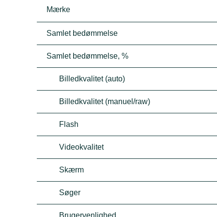
Mærke
Samlet bedømmelse
Samlet bedømmelse, %
Billedkvalitet (auto)
Billedkvalitet (manuel/raw)
Flash
Videokvalitet
Skærm
Søger
Brugervenlighed