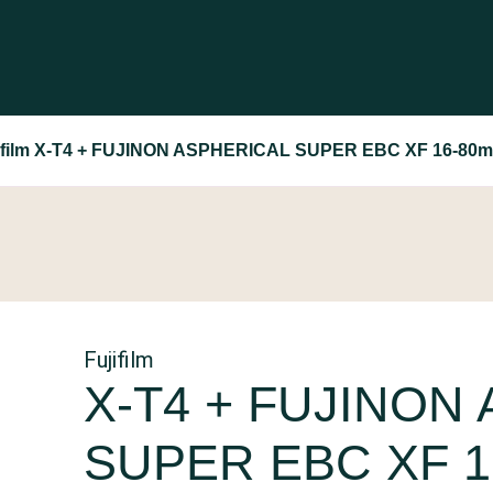
ifilm X-T4 + FUJINON ASPHERICAL SUPER EBC XF 16-80m
Fujifilm
X-T4 + FUJINON
SUPER EBC XF 1