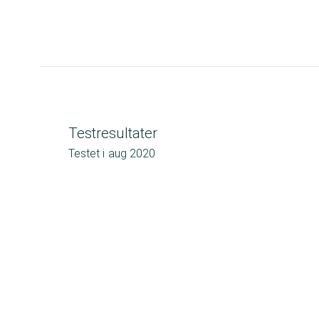
Testresultater
Testet i
aug 2020