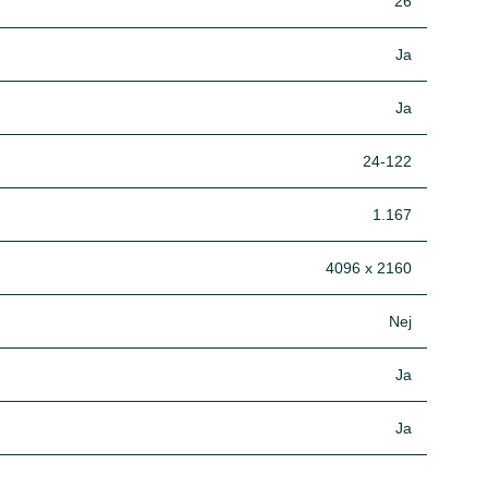
26
Ja
Ja
24-122
1.167
4096 x 2160
Nej
Ja
Ja