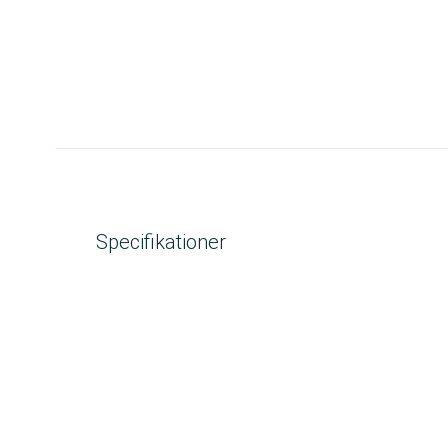
Specifikationer