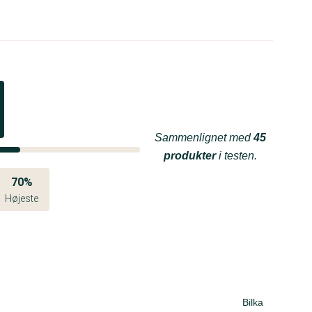
Sammenlignet med
45
produkter
i testen.
70%
Højeste
Bilka