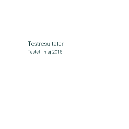
Testresultater
Testet i
maj 2018