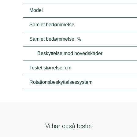
Model
Samlet bedømmelse
Samlet bedømmelse, %
Beskyttelse mod hovedskader
Testet størrelse, cm
Rotationsbeskyttelsessystem
Vi har også testet