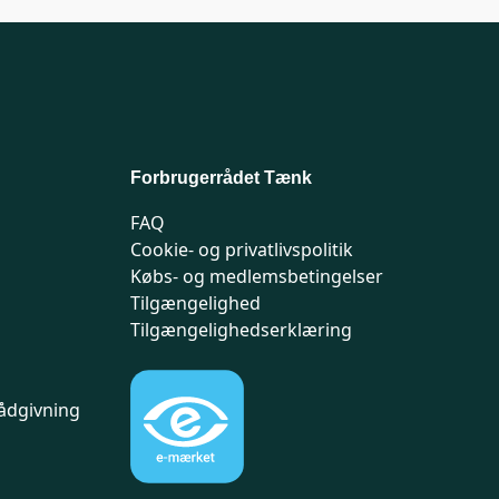
Forbrugerrådet Tænk
FAQ
Cookie- og privatlivspolitik
Købs- og medlemsbetingelser
Tilgængelighed
Tilgængelighedserklæring
ådgivning