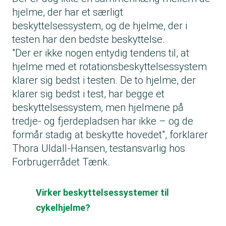
hjelme, der har et særligt
beskyttelsessystem, og de hjelme, der i
testen har den bedste beskyttelse.
"Der er ikke nogen entydig tendens til, at
hjelme med et rotationsbeskyttelsessystem
klarer sig bedst i testen. De to hjelme, der
klarer sig bedst i test, har begge et
beskyttelsessystem, men hjelmene på
tredje- og fjerdepladsen har ikke – og de
formår stadig at beskytte hovedet", forklarer
Thora Uldall-Hansen, testansvarlig hos
Forbrugerrådet Tænk.
Virker beskyttelsessystemer til
cykelhjelme?