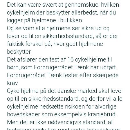
Det kan være svært at gennemskue, hvilken
cykelhjelm der beskytter allerbedst, når du
kigger på hjelmene i butikken.
Og selvom alle hjelmene ser sikre ud og
lever op til en sikkerhedsstandard, så er der
faktisk forskel på, hvor godt hjelmene
beskytter.
Det afslører den test af 16 cykelhjelme til
børn, som Forbrugerrådet Tænk har udført.
Forbrugerrådet Tænk tester efter skærpede
krav
Cykelhjelme på det danske marked skal leve
op til en sikkerhedsstandard, og derfor vil alle
cykelhjelme nedsætte risikoen for alvorlige
hovedskader som eksempelvis kraniebrud.
Men det er ikke nødvendigvis standard, at