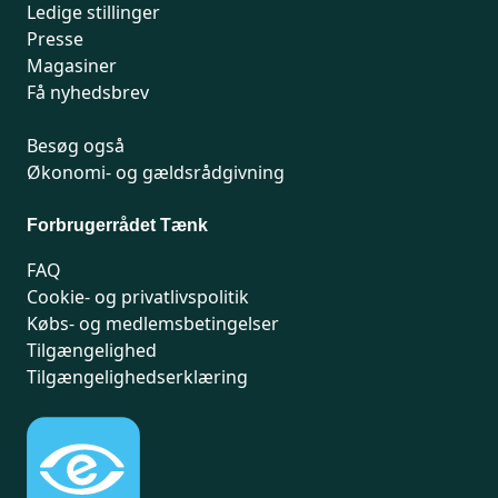
Ledige stillinger
Presse
Magasiner
Få nyhedsbrev
Besøg også
Økonomi- og gældsrådgivning
Forbrugerrådet Tænk
FAQ
Cookie- og privatlivspolitik
Købs- og medlemsbetingelser
Tilgængelighed
Tilgængelighedserklæring