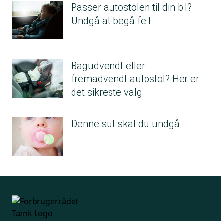
Passer autostolen til din bil?
Undgå at begå fejl
Bagudvendt eller
fremadvendt autostol? Her er
det sikreste valg
Denne sut skal du undgå