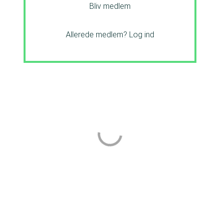
Bliv medlem
Allerede medlem?
Log ind