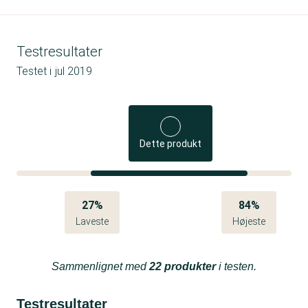
Testresultater
Testet i
jul 2019
Dette produkt
27%
84%
Laveste
Højeste
Sammenlignet med
22 produkter
i testen.
Testresultater