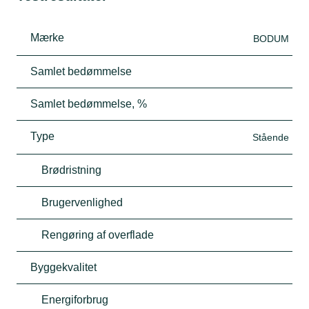
Mærke
BODUM
Samlet bedømmelse
Samlet bedømmelse, %
Type
Stående
Brødristning
Brugervenlighed
Rengøring af overflade
Byggekvalitet
Energiforbrug