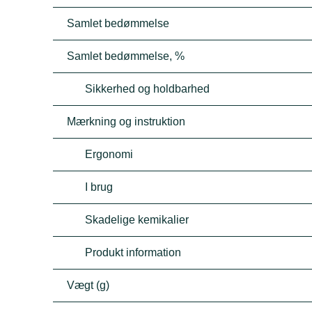
Samlet bedømmelse
Samlet bedømmelse, %
Sikkerhed og holdbarhed
Mærkning og instruktion
Ergonomi
I brug
Skadelige kemikalier
Produkt information
Vægt (g)