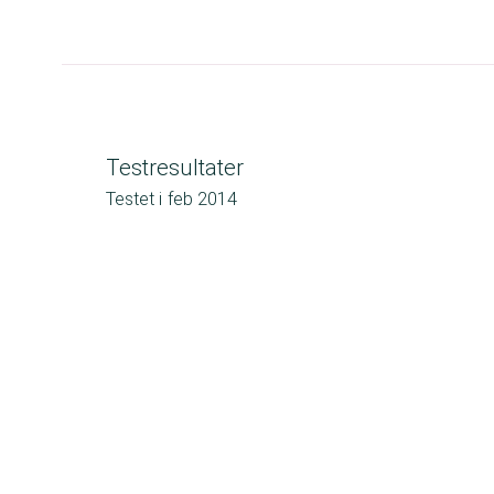
Testresultater
Testet i
feb 2014