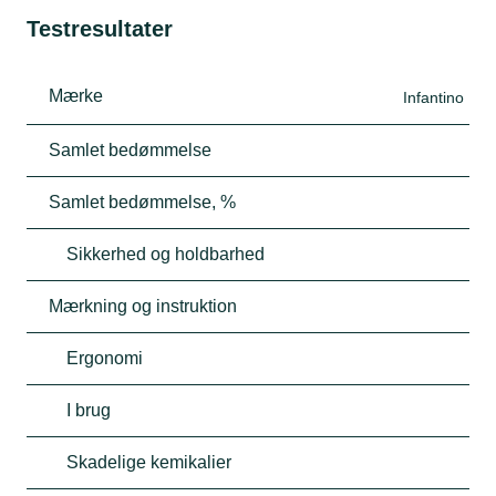
Testresultater
Mærke
Infantino
Samlet bedømmelse
Samlet bedømmelse, %
Sikkerhed og holdbarhed
Mærkning og instruktion
Ergonomi
I brug
Skadelige kemikalier