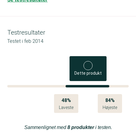
Testresultater
Testet i
feb 2014
Dette produkt
48%
84%
Laveste
Højeste
Sammenlignet med
8 produkter
i testen.