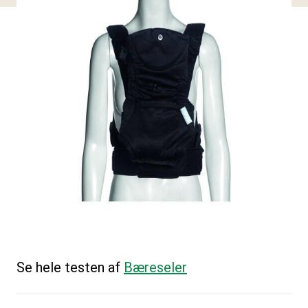
Se hele testen af
Bæreseler