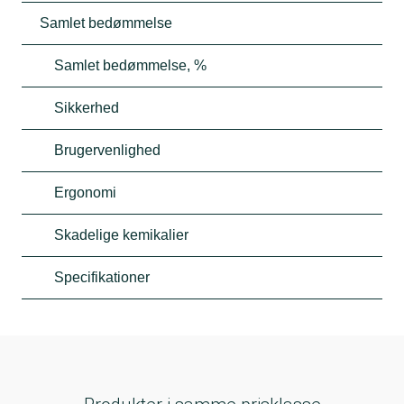
Samlet bedømmelse
Samlet bedømmelse, %
Sikkerhed
Brugervenlighed
Ergonomi
Skadelige kemikalier
Specifikationer