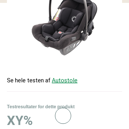
Se hele testen af
Autostole
Testresultater for dette produkt
XY%