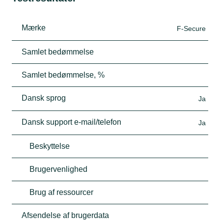
Mærke
F-Secure
Samlet bedømmelse
Samlet bedømmelse, %
Dansk sprog
Ja
Dansk support e-mail/telefon
Ja
Beskyttelse
Brugervenlighed
Brug af ressourcer
Afsendelse af brugerdata