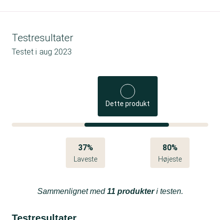
Testresultater
Testet i
aug 2023
Dette produkt
37%
80%
Laveste
Højeste
Sammenlignet med
11 produkter
i testen.
Testresultater