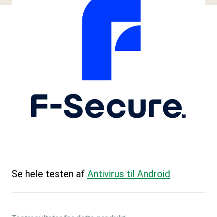
Se hele testen af
Antivirus til Android