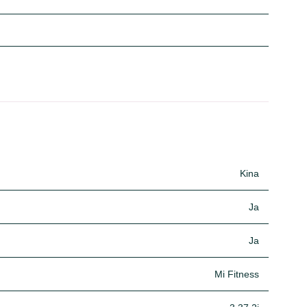
Kina
Ja
Ja
Mi Fitness