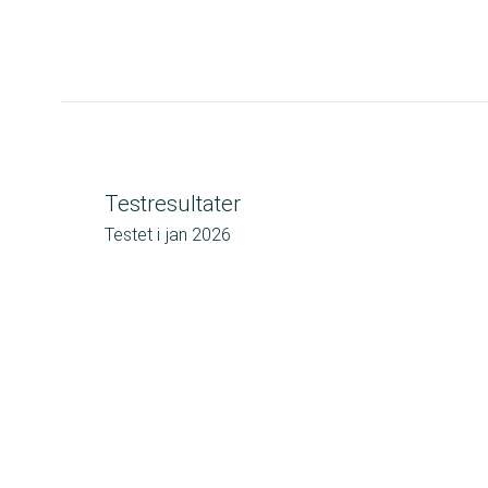
Testresultater
Testet i
jan 2026