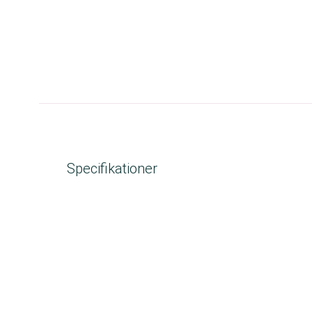
Specifikationer