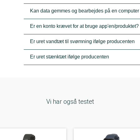
Kan data gemmes og bearbejdes på en computer
Er en konto krævet for at bruge app'en/produktet?
Er uret vandtæt til svømning ifølge producenten
Er uret stænktæt ifølge producenten
Vi har også testet