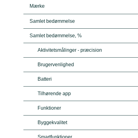
Mærke
Samlet bedømmelse
Samlet bedømmelse, %
Aktivitetsmålinger - præcision
Brugervenlighed
Batteri
Tilhørende app
Funktioner
Byggekvalitet
Smartfunktioner