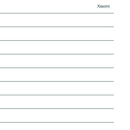
Xiaomi