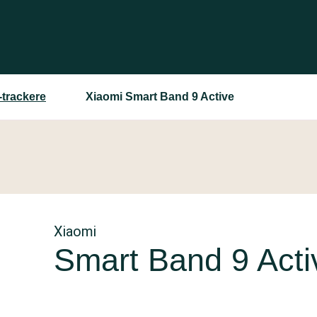
-trackere
Xiaomi Smart Band 9 Active
Xiaomi
Smart Band 9 Acti