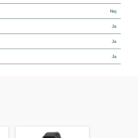
Nej
Ja
Ja
Ja