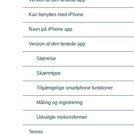
Kan benyttes med iPhone
Navn på iPhone app
Version af den testede app
Størrelse
Skærmtype
Tilgængelige smartphone funktioner
Måling og registrering
Udvalgte motionsformer
Tennis