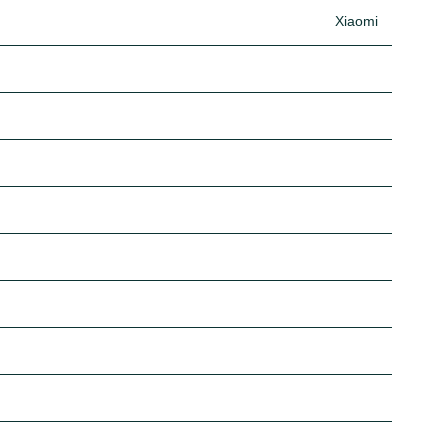
Xiaomi