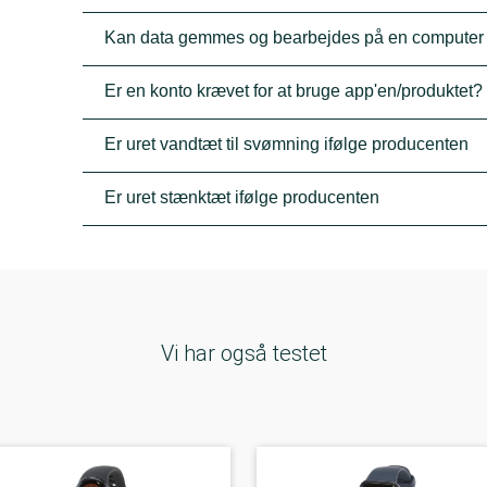
Kan data gemmes og bearbejdes på en computer
Er en konto krævet for at bruge app'en/produktet?
Er uret vandtæt til svømning ifølge producenten
Er uret stænktæt ifølge producenten
Vi har også testet