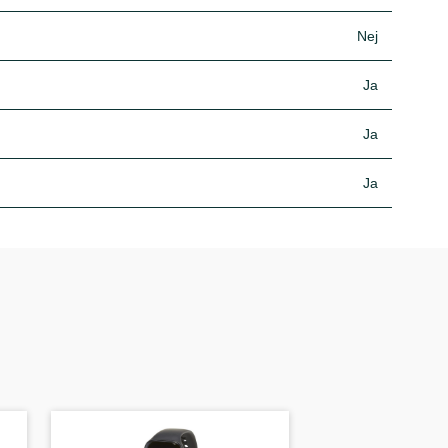
Nej
Ja
Ja
Ja