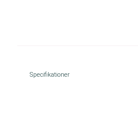
Specifikationer