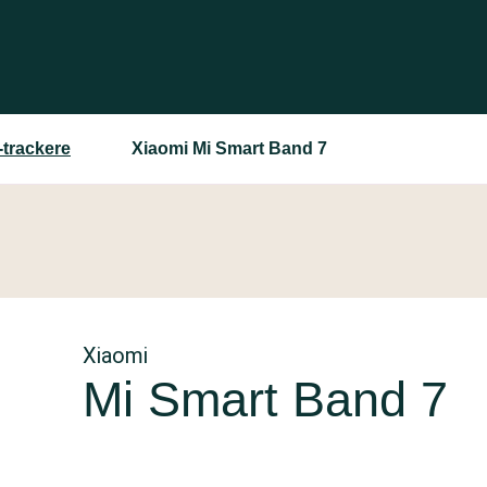
-trackere
Xiaomi Mi Smart Band 7
Xiaomi
Mi Smart Band 7