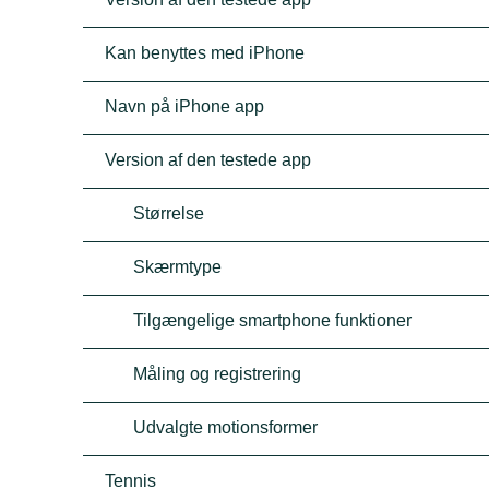
Kan benyttes med iPhone
Navn på iPhone app
Version af den testede app
Størrelse
Skærmtype
Tilgængelige smartphone funktioner
Måling og registrering
Udvalgte motionsformer
Tennis