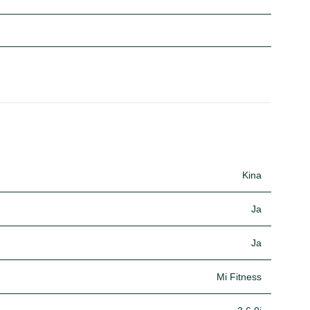
Kina
Ja
Ja
Mi Fitness