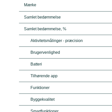
Mærke
Samlet bedømmelse
Samlet bedømmelse, %
Aktivitetsmålinger - præcision
Brugervenlighed
Batteri
Tilhørende app
Funktioner
Byggekvalitet
Smartfunktioner