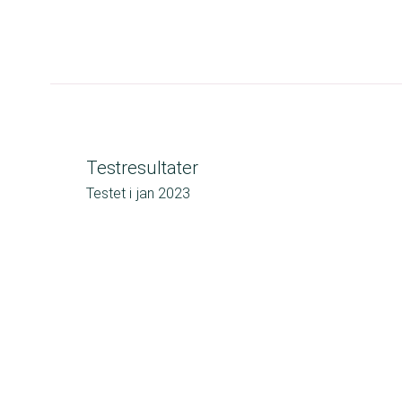
Testresultater
Testet i
jan 2023