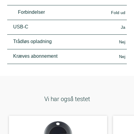
Forbindelser
Fold ud
USB-C
Ja
Trådløs opladning
Nej
Kræves abonnement
Nej
Vi har også testet