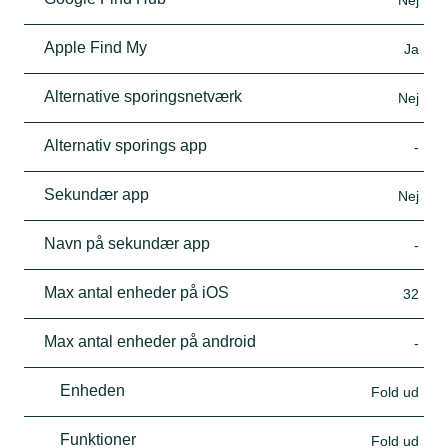
Apple Find My
Ja
Alternative sporingsnetværk
Nej
Alternativ sporings app
-
Sekundær app
Nej
Navn på sekundær app
-
Max antal enheder på iOS
32
Max antal enheder på android
-
Enheden
Fold ud
Funktioner
Fold ud