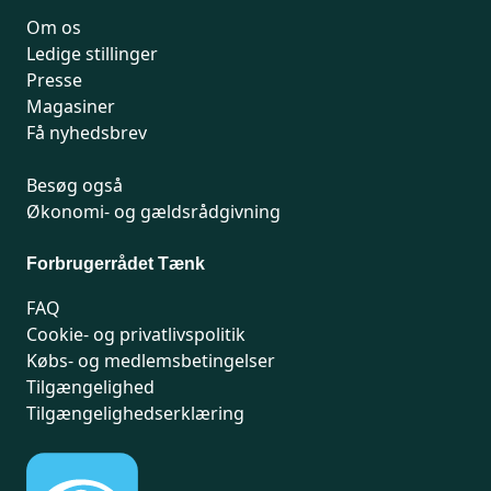
Om os
Ledige stillinger
Presse
Magasiner
Få nyhedsbrev
Besøg også
Økonomi- og gældsrådgivning
Forbrugerrådet Tænk
FAQ
Cookie- og privatlivspolitik
Købs- og medlemsbetingelser
Tilgængelighed
Tilgængelighedserklæring