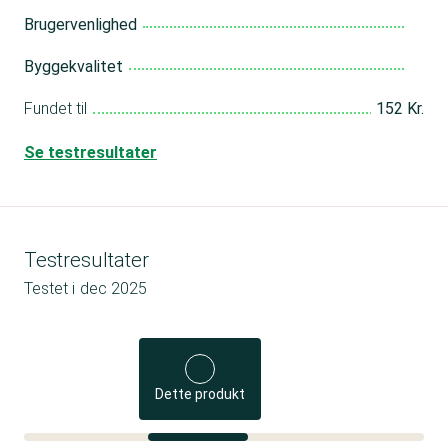
Brugervenlighed
Byggekvalitet
Fundet til
152 Kr.
Se testresultater
Testresultater
Testet i
dec 2025
Dette produkt