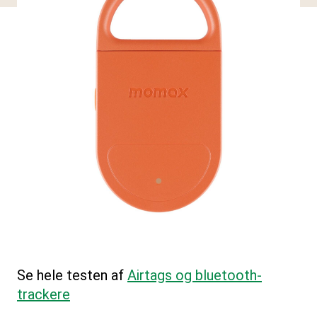
Se hele testen af
Airtags og bluetooth-
trackere