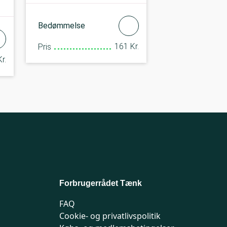
Bedømmelse
161 Kr.
Pris
r.
Forbrugerrådet Tænk
FAQ
Cookie- og privatlivspolitik