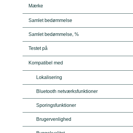
Mærke
Samlet bedømmelse
Samlet bedømmelse, %
Testet på
Kompatibel med
Lokalisering
Bluetooth netværksfunktioner
Sporingsfunktioner
Brugervenlighed