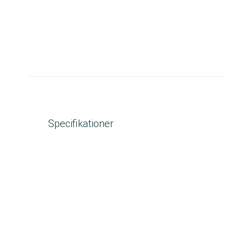
Specifikationer