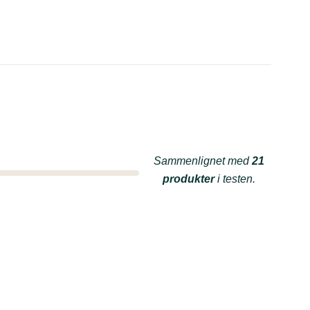
Sammenlignet med
21
produkter
i testen.