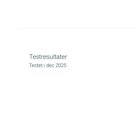
Testresultater
Testet i
dec 2025