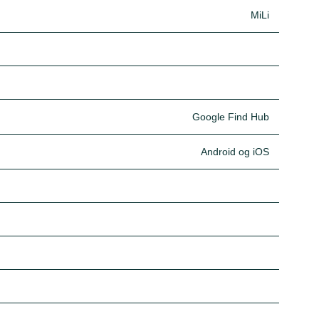
MiLi
Google Find Hub
Android og iOS