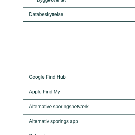
Byggekvalitet
Databeskyttelse
Google Find Hub
Apple Find My
Alternative sporingsnetværk
Alternativ sporings app