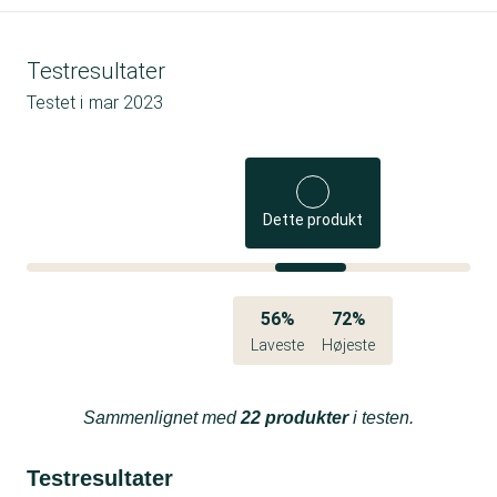
Testresultater
Testet i
mar 2023
Dette produkt
56%
72%
Laveste
Højeste
Sammenlignet med
22 produkter
i testen.
Testresultater