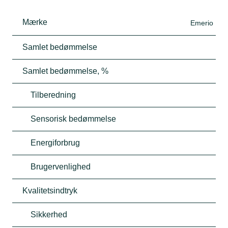
Mærke
Emerio
Samlet bedømmelse
Samlet bedømmelse, %
Tilberedning
Sensorisk bedømmelse
Energiforbrug
Brugervenlighed
Kvalitetsindtryk
Sikkerhed