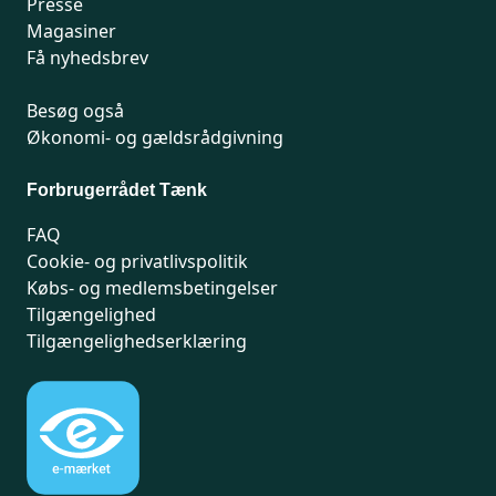
Presse
Magasiner
Få nyhedsbrev
Besøg også
Økonomi- og gældsrådgivning
Forbrugerrådet Tænk
FAQ
Cookie- og privatlivspolitik
Købs- og medlemsbetingelser
Tilgængelighed
Tilgængelighedserklæring