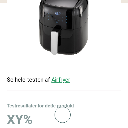
Se hele testen af
Airfryer
Testresultater for dette produkt
XY%