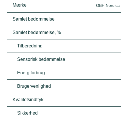
Mærke
OBH Nordica
Samlet bedømmelse
Samlet bedømmelse, %
Tilberedning
Sensorisk bedømmelse
Energiforbrug
Brugervenlighed
Kvalitetsindtryk
Sikkerhed