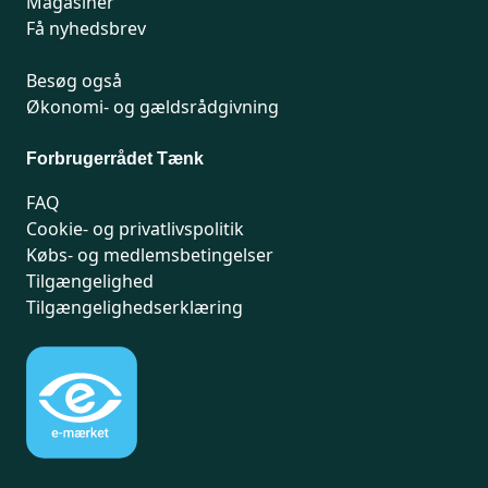
Magasiner
Få nyhedsbrev
Besøg også
Økonomi- og gældsrådgivning
Forbrugerrådet Tænk
FAQ
Cookie- og privatlivspolitik
Købs- og medlemsbetingelser
Tilgængelighed
Tilgængelighedserklæring