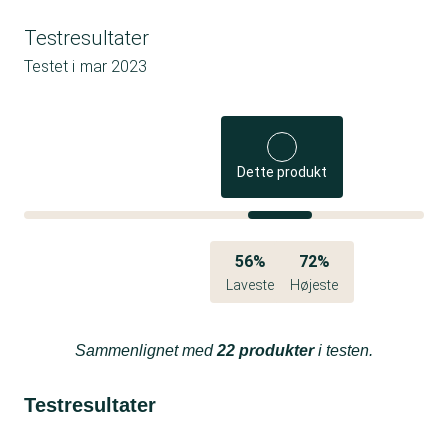
Testresultater
Testet i
mar 2023
Dette produkt
56%
72%
Laveste
Højeste
Sammenlignet med
22 produkter
i testen.
Testresultater