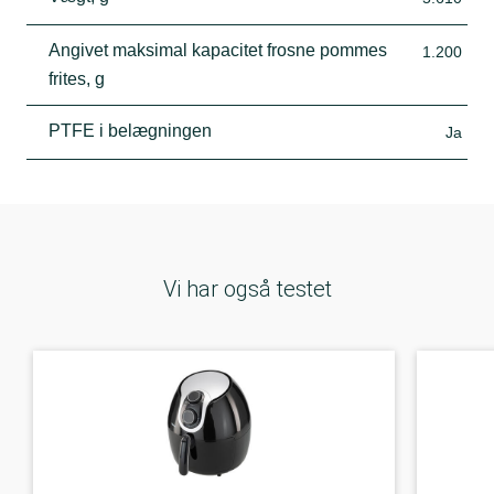
Angivet maksimal kapacitet frosne pommes
1.200
frites, g
PTFE i belægningen
Ja
Vi har også testet