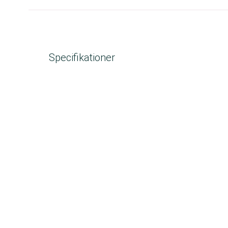
Specifikationer