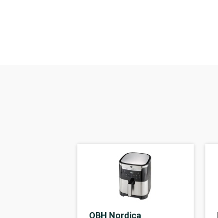
OBH Nordica