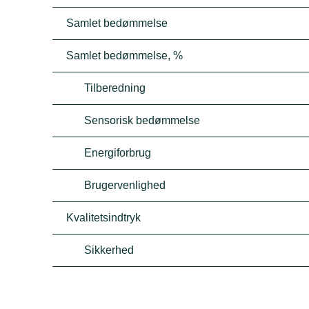
Samlet bedømmelse
Samlet bedømmelse, %
Tilberedning
Sensorisk bedømmelse
Energiforbrug
Brugervenlighed
Kvalitetsindtryk
Sikkerhed