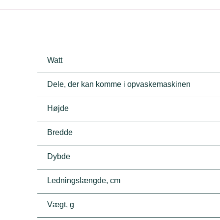
Watt
Dele, der kan komme i opvaskemaskinen
Højde
Bredde
Dybde
Ledningslængde, cm
Vægt, g