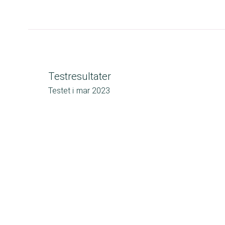
Testresultater
Testet i
mar 2023